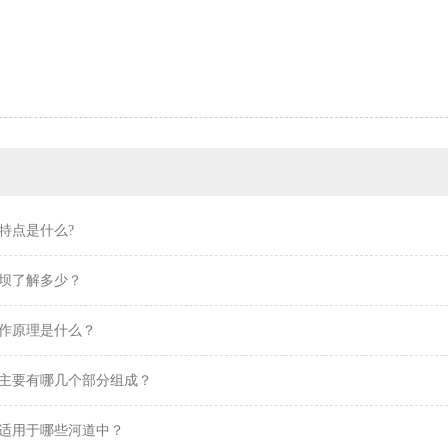
特点是什么?
坝了解多少？
作原理是什么？
主要有哪几个部分组成？
适用于哪些河道中？