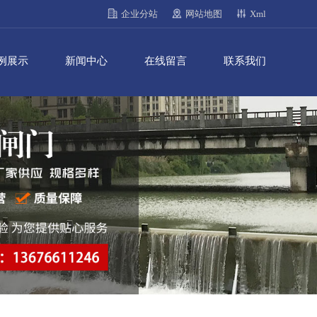
企业分站
网站地图
Xml
例展示
新闻中心
在线留言
联系我们