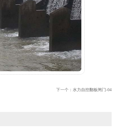
下一个：
水力自控翻板闸门-04