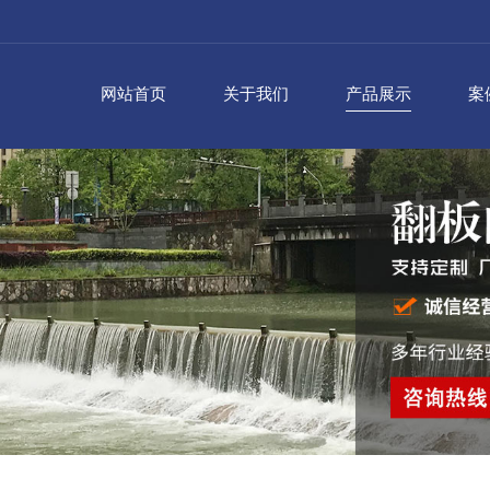
网站首页
关于我们
产品展示
案