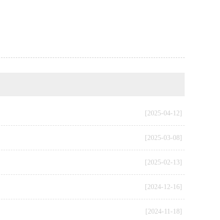
[2025-04-12]
[2025-03-08]
[2025-02-13]
[2024-12-16]
[2024-11-18]