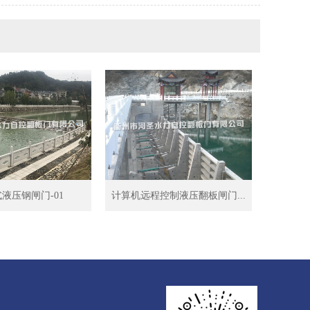
液压钢闸门-01
计算机远程控制液压翻板闸门...