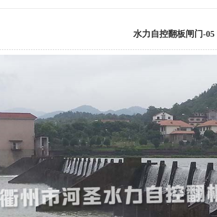
水力自控翻板闸门-05