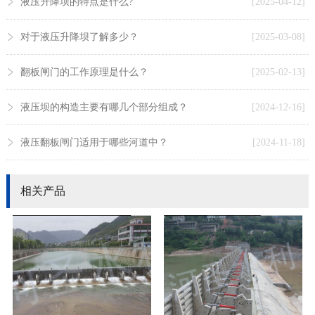
液压升降坝的特点是什么?
[2025-04-12]
对于液压升降坝了解多少？
[2025-03-08]
翻板闸门的工作原理是什么？
[2025-02-13]
液压坝的构造主要有哪几个部分组成？
[2024-12-16]
液压翻板闸门适用于哪些河道中？
[2024-11-18]
相关产品