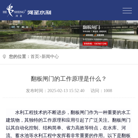
您的位置：
首页>
新闻中心
翻板闸门的工作原理是什么？
发布时间：2025-02-13 15:52:40
访问：1008
水利工程技术的不断进步，翻板闸门作为一种重要的水工
建筑物，其独特的工作原理和应用引起了广泛关注。翻板闸门
以其自动化控制、结构简单、省力高效等特点，在水库、河
流、蓄水池等水利工程中发挥着非常重要的作用。以下是翻板