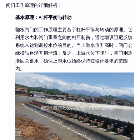
闸门工作原理的详细解析：
基本原理：杠杆平衡与转动
翻板闸门的工作原理主要基于杠杆平衡与转动的原理。它
利用水力和闸门重量之间的相互制衡，通过增设阻尼反馈
系统来达到调控水位的目的。当上游水位升高时，闸门会
绕横轴逐渐开启泄流；反之，上游水位下降时，闸门则逐
渐回关蓄水，确保上游水位始终保持在设计要求的范围
内。