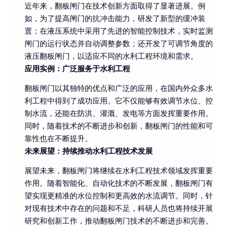
近年来，翻板闸门在技术创新方面取得了显著进展。例
如，为了提高闸门的抗冲击能力，研发了新型的缓冲装
置；在液压系统中采用了先进的智能控制技术，实时监测
闸门的运行状态并自动调整参数；还开发了可调节角度的
液压翻板闸门，以适应不同的水利工程环境和需求。
应用实例：广泛服务于水利工程
翻板闸门以其独特的优点和广泛的应用，在国内外众多水
利工程中得到了成功应用。它不仅能够有效调节水位、控
制水流，还能在防洪、灌溉、发电等方面发挥重要作用。
同时，随着技术的不断进步和创新，翻板闸门的性能和可
靠性也在不断提升。
未来展望：持续推动水利工程技术发展
展望未来，翻板闸门将继续在水利工程技术领域发挥重要
作用。随着智能化、自动化技术的不断发展，翻板闸门有
望实现更精准的水位控制和更高效的水流调节。同时，针
对现有技术中存在的问题和不足，科研人员也将持续开展
研究和创新工作，推动翻板闸门技术的不断进步和完善。