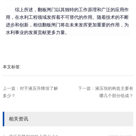
综上所述，翻板闸门以其独特的工作原理和广泛的应用作
用，在水利工程领域发挥着不可替代的作用。随着技术的不断
进步和创新，相信翻板闸门将在未来发挥更加重要的作用，为
水利事业的发展贡献更多力量。
本文标签:
上一篇：
对于液压升降坝了解
下一篇：
液压坝的构造主要有
多少？
哪几个部分组成？
相关资讯