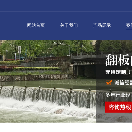
网站首页
关于我们
产品展示
案