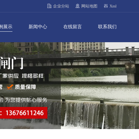
企业分站
网站地图
Xml
例展示
新闻中心
在线留言
联系我们