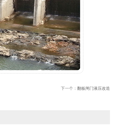
下一个：
翻板闸门液压改造