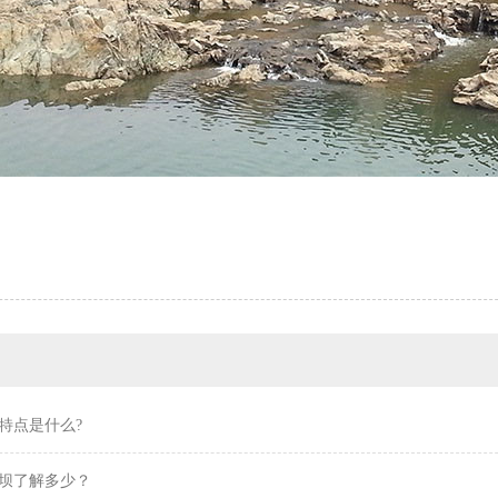
特点是什么?
坝了解多少？