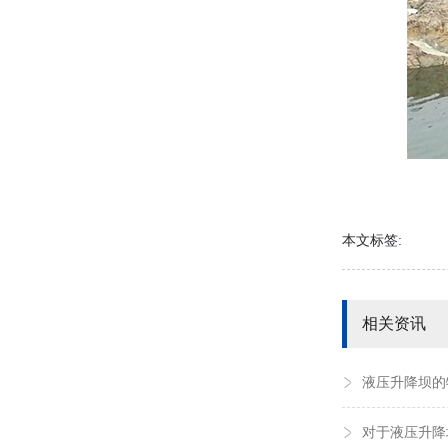
本文标签:
相关资讯
液压升降坝的
对于液压升降